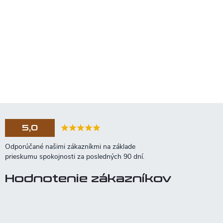
5,0
Hodnotenie zákazníkov